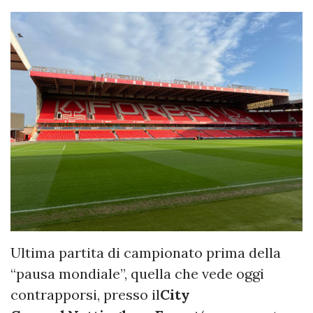
Ultima partita di campionato prima della
“pausa mondiale”, quella che vede oggi
contrapporsi, presso il
City