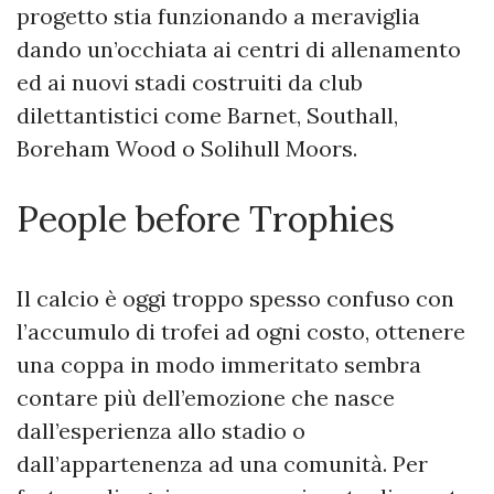
progetto stia funzionando a meraviglia
dando un’occhiata ai centri di allenamento
ed ai nuovi stadi costruiti da club
dilettantistici come Barnet, Southall,
Boreham Wood o Solihull Moors.
People before Trophies
Il calcio è oggi troppo spesso confuso con
l’accumulo di trofei ad ogni costo, ottenere
una coppa in modo immeritato sembra
contare più dell’emozione che nasce
dall’esperienza allo stadio o
dall’appartenenza ad una comunità. Per