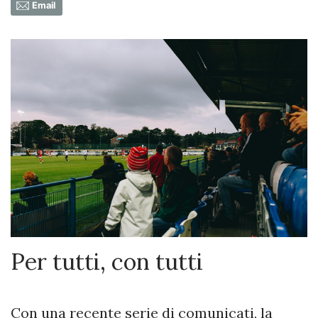
Email
Per tutti, con tutti
Con una recente serie di comunicati, la