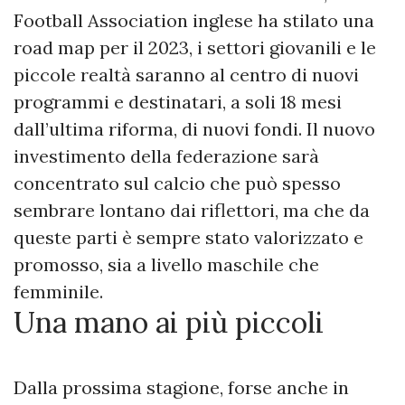
Football Association inglese ha stilato una
road map per il 2023, i settori giovanili e le
piccole realtà saranno al centro di nuovi
programmi e destinatari, a soli 18 mesi
dall’ultima riforma, di nuovi fondi. Il nuovo
investimento della federazione sarà
concentrato sul calcio che può spesso
sembrare lontano dai riflettori, ma che da
queste parti è sempre stato valorizzato e
promosso, sia a livello maschile che
femminile.
Una mano ai più piccoli
Dalla prossima stagione, forse anche in