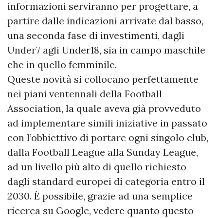
informazioni serviranno per progettare, a
partire dalle indicazioni arrivate dal basso,
una seconda fase di investimenti, dagli
Under7 agli Under18, sia in campo maschile
che in quello femminile.
Queste novità si collocano perfettamente
nei piani ventennali della Football
Association, la quale aveva già provveduto
ad implementare simili iniziative in passato
con l’obbiettivo di portare ogni singolo club,
dalla Football League alla Sunday League,
ad un livello più alto di quello richiesto
dagli standard europei di categoria entro il
2030. È possibile, grazie ad una semplice
ricerca su Google, vedere quanto questo