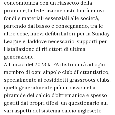
concomitanza con un riassetto della
piramide, la federazione distribuirà nuovi
fondi e materiali essenziali alle società,
partendo dal basso e consegnando, tra le
altre cose, nuovi defibrillatori per la Sunday
League e, laddove necessario, supporti per
l’istallazione di riflettori di ultima
generazione.
All’inizio del 2023 la FA distribuirà ad ogni
membro di ogni singolo club dilettantistico,
specialmente ai cosiddetti grassroots clubs,
quelli generalmente più in basso nella
piramide del calcio d’oltremanica e spesso
gestiti dai propri tifosi, un questionario sui
vari aspetti del sistema calcio inglese; le