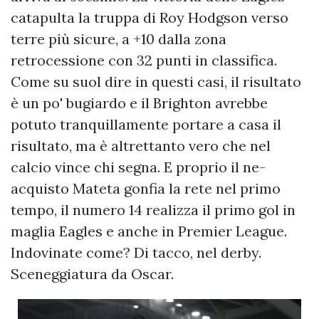
catapulta la truppa di Roy Hodgson verso
terre più sicure, a +10 dalla zona
retrocessione con 32 punti in classifica.
Come su suol dire in questi casi, il risultato
è un po' bugiardo e il Brighton avrebbe
potuto tranquillamente portare a casa il
risultato, ma è altrettanto vero che nel
calcio vince chi segna. E proprio il ne-
acquisto Mateta gonfia la rete nel primo
tempo, il numero 14 realizza il primo gol in
maglia Eagles e anche in Premier League.
Indovinate come? Di tacco, nel derby.
Sceneggiatura da Oscar.