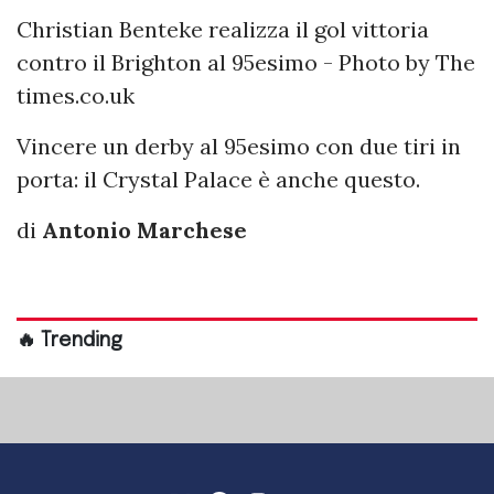
Christian Benteke realizza il gol vittoria
contro il Brighton al 95esimo - Photo by The
times.co.uk
Vincere un derby al 95esimo con due tiri in
porta: il Crystal Palace è anche questo.
di
Antonio Marchese
🔥 Trending