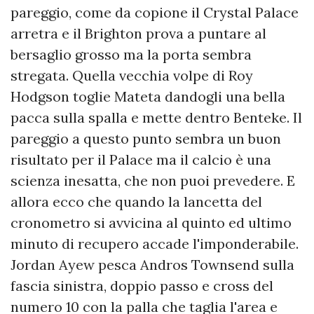
pareggio, come da copione il Crystal Palace
arretra e il Brighton prova a puntare al
bersaglio grosso ma la porta sembra
stregata. Quella vecchia volpe di Roy
Hodgson toglie Mateta dandogli una bella
pacca sulla spalla e mette dentro Benteke. Il
pareggio a questo punto sembra un buon
risultato per il Palace ma il calcio è una
scienza inesatta, che non puoi prevedere. E
allora ecco che quando la lancetta del
cronometro si avvicina al quinto ed ultimo
minuto di recupero accade l'imponderabile.
Jordan Ayew pesca Andros Townsend sulla
fascia sinistra, doppio passo e cross del
numero 10 con la palla che taglia l'area e