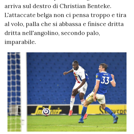
arriva sul destro di Christian Benteke.
L'attaccate belga non ci pensa troppo e tira
al volo, palla che si abbassa e finisce dritta
dritta nell'angolino, secondo palo,
imparabile.