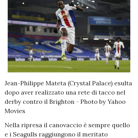
Jean-Philippe Mateta (Crystal Palace) esulta
dopo aver realizzato una rete di tacco nel
derby contro il Brighton - Photo by Yahoo
Movies
Nella ripresa il canovaccio è sempre quello
e i Seagulls raggiungono il meritato