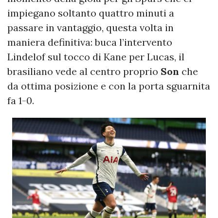
impiegano soltanto quattro minuti a
passare in vantaggio, questa volta in
maniera definitiva: buca l’intervento
Lindelof sul tocco di Kane per Lucas, il
brasiliano vede al centro proprio
Son
che
da ottima posizione e con la porta sguarnita
fa 1-0.