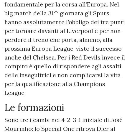
fondamentale per la corsa all’Europa. Nel
big match della 31^ giornata gli Spurs
hanno assolutamente l’obbligo dei tre punti
per tornare davanti al Liverpool e per non
perdere il treno che porta, almeno, alla
prossima Europa League, visto il successo
anche del Chelsea. Per i Red Devils invece il
compito è quello di rispondere agli assalti
delle inseguitrici e non complicarsi la vita
per la qualificazione alla Champions
League.
Le formazioni
Sono tre i cambi nel 4-2-3-1 iniziale di José
Mourinho: lo Special One ritrova Dier al