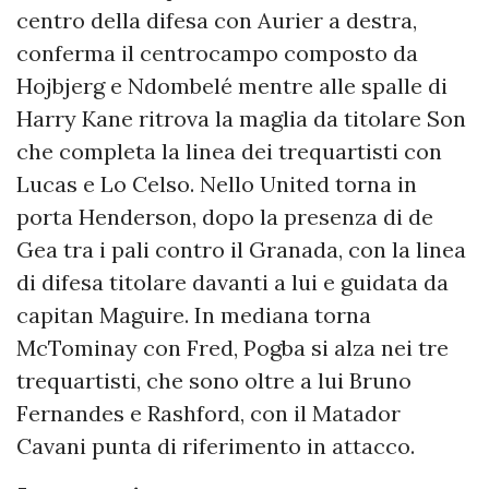
centro della difesa con Aurier a destra,
conferma il centrocampo composto da
Hojbjerg e Ndombelé mentre alle spalle di
Harry Kane ritrova la maglia da titolare Son
che completa la linea dei trequartisti con
Lucas e Lo Celso. Nello United torna in
porta Henderson, dopo la presenza di de
Gea tra i pali contro il Granada, con la linea
di difesa titolare davanti a lui e guidata da
capitan Maguire. In mediana torna
McTominay con Fred, Pogba si alza nei tre
trequartisti, che sono oltre a lui Bruno
Fernandes e Rashford, con il Matador
Cavani punta di riferimento in attacco.