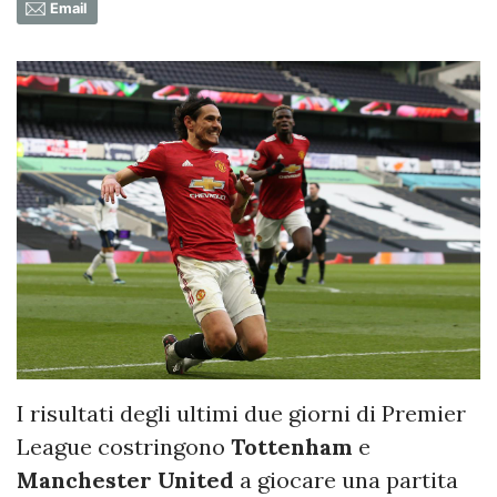
Email
I risultati degli ultimi due giorni di Premier
League costringono
Tottenham
e
Manchester United
a giocare una partita