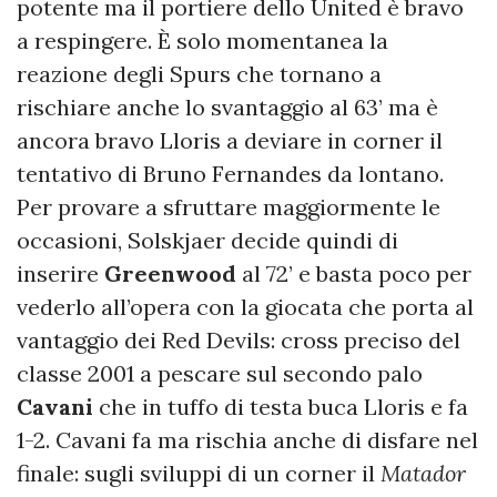
potente ma il portiere dello United è bravo
a respingere. È solo momentanea la
reazione degli Spurs che tornano a
rischiare anche lo svantaggio al 63’ ma è
ancora bravo Lloris a deviare in corner il
tentativo di Bruno Fernandes da lontano.
Per provare a sfruttare maggiormente le
occasioni, Solskjaer decide quindi di
inserire
Greenwood
al 72’ e basta poco per
vederlo all’opera con la giocata che porta al
vantaggio dei Red Devils: cross preciso del
classe 2001 a pescare sul secondo palo
Cavani
che in tuffo di testa buca Lloris e fa
1-2. Cavani fa ma rischia anche di disfare nel
finale: sugli sviluppi di un corner il
Matador