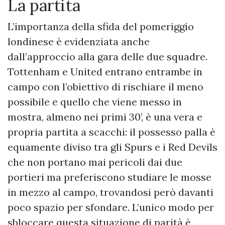
La partita
L’importanza della sfida del pomeriggio
londinese è evidenziata anche
dall’approccio alla gara delle due squadre.
Tottenham e United entrano entrambe in
campo con l’obiettivo di rischiare il meno
possibile e quello che viene messo in
mostra, almeno nei primi 30’, è una vera e
propria partita a scacchi: il possesso palla è
equamente diviso tra gli Spurs e i Red Devils
che non portano mai pericoli dai due
portieri ma preferiscono studiare le mosse
in mezzo al campo, trovandosi però davanti
poco spazio per sfondare. L’unico modo per
sbloccare questa situazione di parità è