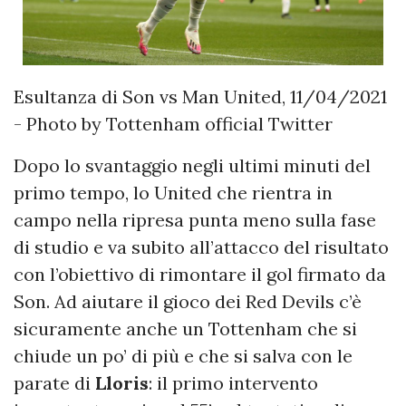
Esultanza di Son vs Man United, 11/04/2021
- Photo by Tottenham official Twitter
Dopo lo svantaggio negli ultimi minuti del
primo tempo, lo United che rientra in
campo nella ripresa punta meno sulla fase
di studio e va subito all’attacco del risultato
con l’obiettivo di rimontare il gol firmato da
Son. Ad aiutare il gioco dei Red Devils c’è
sicuramente anche un Tottenham che si
chiude un po’ di più e che si salva con le
parate di
Lloris
: il primo intervento