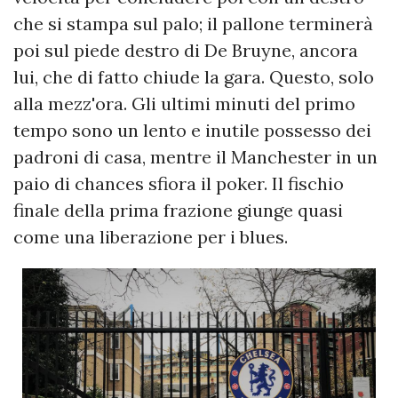
che si stampa sul palo; il pallone terminerà
poi sul piede destro di De Bruyne, ancora
lui, che di fatto chiude la gara. Questo, solo
alla mezz'ora. Gli ultimi minuti del primo
tempo sono un lento e inutile possesso dei
padroni di casa, mentre il Manchester in un
paio di chances sfiora il poker. Il fischio
finale della prima frazione giunge quasi
come una liberazione per i blues.