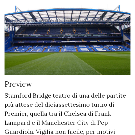
Preview
Stamford Bridge teatro di una delle partite
più attese del diciassettesimo turno di
Premier, quella tra il Chelsea di Frank
Lampard e il Manchester City di Pep
Guardiola. Vigilia non facile, per motivi