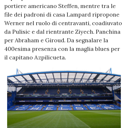
portiere americano Steffen, mentre tra le
file dei padroni di casa Lampard ripropone
Werner nel ruolo di centravanti, coadiuvato
da Pulisic e dal rientrante Ziyech. Panchina
per Abraham e Giroud. Da segnalare la
400esima presenza con la maglia blues per
il capitano Azpilicueta.