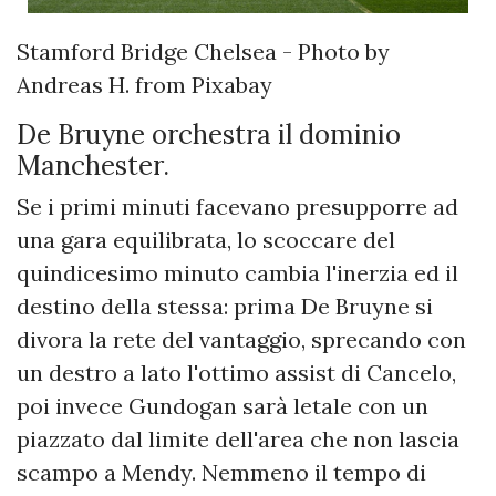
Stamford Bridge Chelsea - Photo by
Andreas H. from Pixabay
De Bruyne orchestra il dominio
Manchester.
Se i primi minuti facevano presupporre ad
una gara equilibrata, lo scoccare del
quindicesimo minuto cambia l'inerzia ed il
destino della stessa: prima De Bruyne si
divora la rete del vantaggio, sprecando con
un destro a lato l'ottimo assist di Cancelo,
poi invece Gundogan sarà letale con un
piazzato dal limite dell'area che non lascia
scampo a Mendy. Nemmeno il tempo di