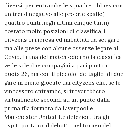
diversi, per entrambe le squadre: i blues con
un trend negativo alle proprie spalle(
quattro punti negli ultimi cinque turni)
costato molte posizioni di classifica, i
cityzens in ripresa ed imbattuti da sei gare
ma alle prese con alcune assenze legate al
Covid. Prima del match odierno la classifica
vede si le due compagini a pari punti a
quota 26, ma con il piccolo "dettaglio" di due
gare in meno giocate dai cityzens che, se le
vincessero entrambe, si troverebbero
virtualmente secondi ad un punto dalla
prima fila formata da Liverpool e
Manchester United. Le defezioni tra gli
ospiti portano al debutto nel torneo del