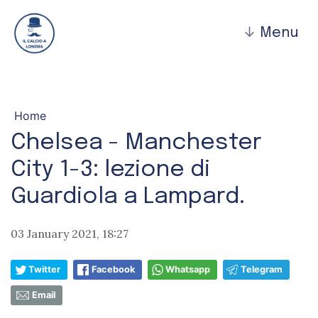
↓
Menu
Home
Chelsea - Manchester
City 1-3: lezione di
Guardiola a Lampard.
03 January 2021, 18:27
Twitter
Facebook
Whatsapp
Telegram
Email