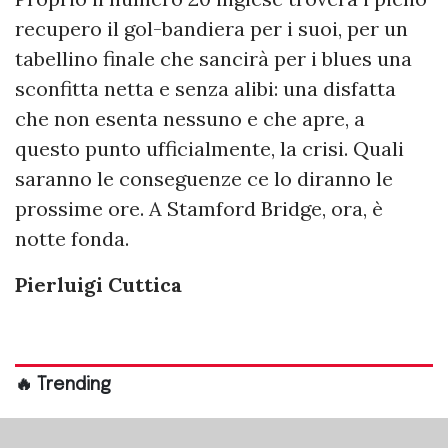
recupero il gol-bandiera per i suoi, per un
tabellino finale che sancirà per i blues una
sconfitta netta e senza alibi: una disfatta
che non esenta nessuno e che apre, a
questo punto ufficialmente, la crisi. Quali
saranno le conseguenze ce lo diranno le
prossime ore. A Stamford Bridge, ora, è
notte fonda.
Pierluigi Cuttica
🔥 Trending