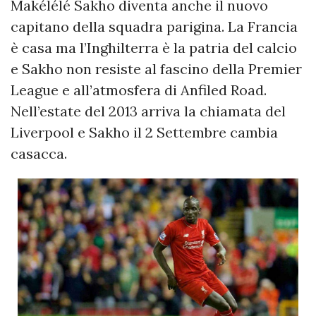
Makélélé Sakho diventa anche il nuovo
capitano della squadra parigina. La Francia
è casa ma l’Inghilterra è la patria del calcio
e Sakho non resiste al fascino della Premier
League e all’atmosfera di Anfiled Road.
Nell’estate del 2013 arriva la chiamata del
Liverpool e Sakho il 2 Settembre cambia
casacca.