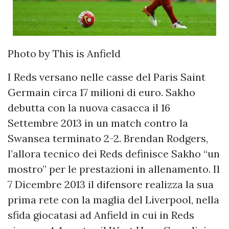
Photo by This is Anfield
I Reds versano nelle casse del Paris Saint
Germain circa 17 milioni di euro. Sakho
debutta con la nuova casacca il 16
Settembre 2013 in un match contro la
Swansea terminato 2-2. Brendan Rodgers,
l’allora tecnico dei Reds definisce Sakho “un
mostro” per le prestazioni in allenamento. Il
7 Dicembre 2013 il difensore realizza la sua
prima rete con la maglia del Liverpool, nella
sfida giocatasi ad Anfield in cui in Reds