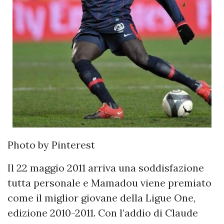
Photo by Pinterest
Il 22 maggio 2011 arriva una soddisfazione
tutta personale e Mamadou viene premiato
come il miglior giovane della Ligue One,
edizione 2010-2011. Con l’addio di Claude