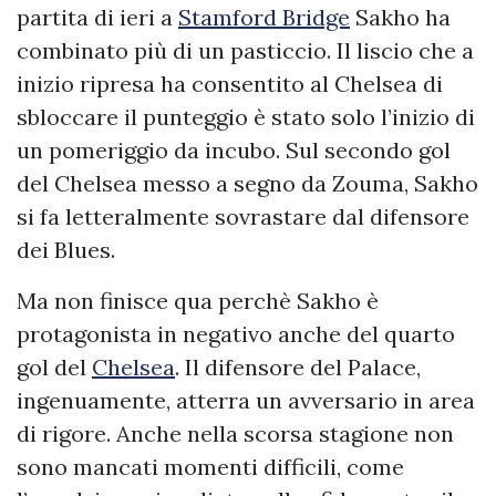
partita di ieri a
Stamford Bridge
Sakho ha
combinato più di un pasticcio. Il liscio che a
inizio ripresa ha consentito al Chelsea di
sbloccare il punteggio è stato solo l’inizio di
un pomeriggio da incubo. Sul secondo gol
del Chelsea messo a segno da Zouma, Sakho
si fa letteralmente sovrastare dal difensore
dei Blues.
Ma non finisce qua perchè Sakho è
protagonista in negativo anche del quarto
gol del
Chelsea
. Il difensore del Palace,
ingenuamente, atterra un avversario in area
di rigore. Anche nella scorsa stagione non
sono mancati momenti difficili, come