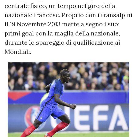
centrale fisico, un tempo nel giro della
nazionale francese. Proprio con i transalpini
il 19 Novembre 2013 mette a segno i suoi
primi goal con la maglia della nazionale,
durante lo spareggio di qualificazione ai
Mondiali.