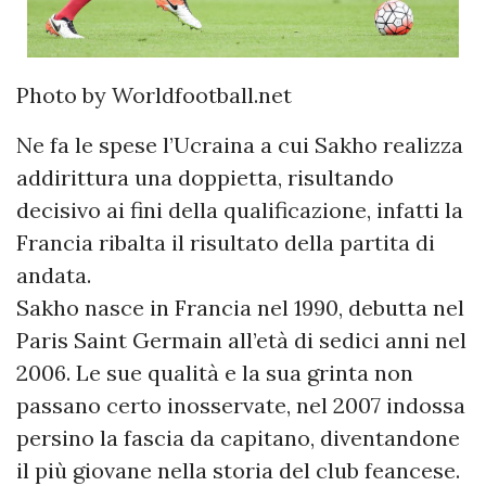
Photo by Worldfootball.net
Ne fa le spese l’Ucraina a cui Sakho realizza
addirittura una doppietta, risultando
decisivo ai fini della qualificazione, infatti la
Francia ribalta il risultato della partita di
andata.
Sakho nasce in Francia nel 1990, debutta nel
Paris Saint Germain all’età di sedici anni nel
2006. Le sue qualità e la sua grinta non
passano certo inosservate, nel 2007 indossa
persino la fascia da capitano, diventandone
il più giovane nella storia del club feancese.