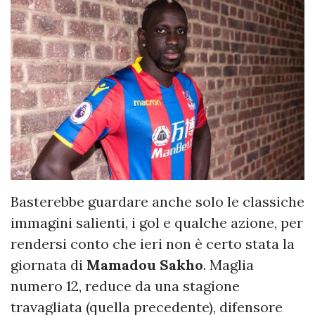
Basterebbe guardare anche solo le classiche
immagini salienti, i gol e qualche azione, per
rendersi conto che ieri non è certo stata la
giornata di
Mamadou Sakho
. Maglia
numero 12, reduce da una stagione
travagliata (quella precedente), difensore