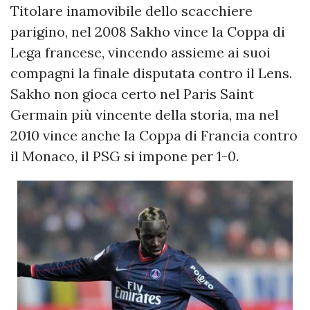
Titolare inamovibile dello scacchiere
parigino, nel 2008 Sakho vince la Coppa di
Lega francese, vincendo assieme ai suoi
compagni la finale disputata contro il Lens.
Sakho non gioca certo nel Paris Saint
Germain più vincente della storia, ma nel
2010 vince anche la Coppa di Francia contro
il Monaco, il PSG si impone per 1-0.