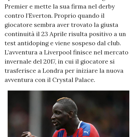
Premier e mette la sua firma nel derby
contro l’Everton. Proprio quando il
giocatore sembra aver trovato la giusta
continuità il 23 Aprile risulta positivo a un
test antidoping e viene sospeso dal club.
L’avventura a Liverpool finisce nel mercato
invernale del 2017, in cui il giocatore si
trasferisce a Londra per iniziare la nuova
avventura con il Crystal Palace.