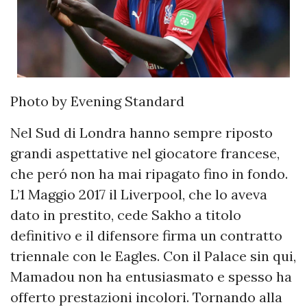
Photo by Evening Standard
Nel Sud di Londra hanno sempre riposto
grandi aspettative nel giocatore francese,
che peró non ha mai ripagato fino in fondo.
L’1 Maggio 2017 il Liverpool, che lo aveva
dato in prestito, cede Sakho a titolo
definitivo e il difensore firma un contratto
triennale con le Eagles. Con il Palace sin qui,
Mamadou non ha entusiasmato e spesso ha
offerto prestazioni incolori. Tornando alla