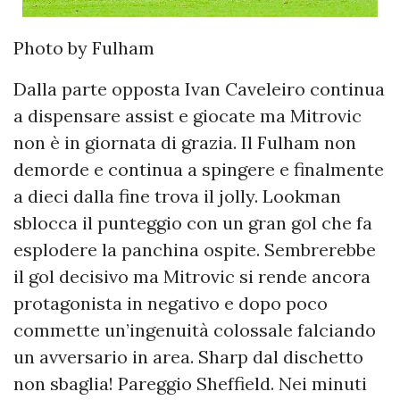
Photo by Fulham
Dalla parte opposta Ivan Caveleiro continua
a dispensare assist e giocate ma Mitrovic
non è in giornata di grazia. Il Fulham non
demorde e continua a spingere e finalmente
a dieci dalla fine trova il jolly. Lookman
sblocca il punteggio con un gran gol che fa
esplodere la panchina ospite. Sembrerebbe
il gol decisivo ma Mitrovic si rende ancora
protagonista in negativo e dopo poco
commette un’ingenuità colossale falciando
un avversario in area. Sharp dal dischetto
non sbaglia! Pareggio Sheffield. Nei minuti