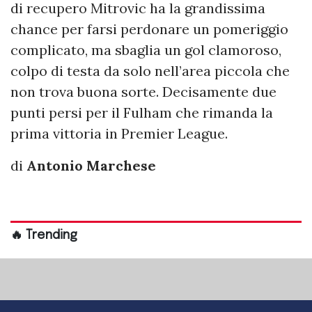
di recupero Mitrovic ha la grandissima
chance per farsi perdonare un pomeriggio
complicato, ma sbaglia un gol clamoroso,
colpo di testa da solo nell’area piccola che
non trova buona sorte. Decisamente due
punti persi per il Fulham che rimanda la
prima vittoria in Premier League.
di
Antonio Marchese
🔥 Trending