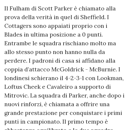
Il Fulham di Scott Parker è chiamato alla
prova della verità in quel di Sheffield. I
Cottagers sono appaiati proprio con i
Blades in ultima posizione a 0 punti.
Entrambe le squadra rischiano molto ma
allo stesso punto non hanno nulla da
perdere. I padroni di casa si affidano alla
coppia d’attacco McGoldrick - McBurnie. I
londinesi schierano il 4-2-3-1 con Lookman,
Loftus Cheek e Cavaleiro a supporto di
Mitrovic. La squadra di Parker, anche dopo i
nuovi rinforzi, è chiamata a offrire una
grande prestazione per conquistare i primi
punti in campionato. Il primo tempo è