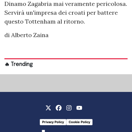
Dinamo Zagabria mai veramente pericolosa.
Servirà un'impresa dei croati per battere
questo Tottenham al ritorno.
di Alberto Zaina
🔥 Trending
Privacy Policy
Cookie Policy