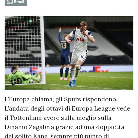
Email
L'Europa chiama, gli Spurs rispondono.
L'andata degli ottavi di Europa League vede
il Tottenham avere sulla meglio sulla
Dinamo Zagabria grazie ad una doppietta
del solito Kane, sempre più punto di