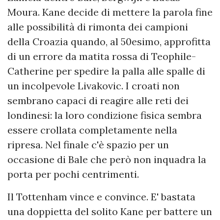
Moura. Kane decide di mettere la parola fine
alle possibilità di rimonta dei campioni
della Croazia quando, al 50esimo, approfitta
di un errore da matita rossa di Teophile-
Catherine per spedire la palla alle spalle di
un incolpevole Livakovic. I croati non
sembrano capaci di reagire alle reti dei
londinesi: la loro condizione fisica sembra
essere crollata completamente nella
ripresa. Nel finale c'è spazio per un
occasione di Bale che però non inquadra la
porta per pochi centrimenti.
Il Tottenham vince e convince. E' bastata
una doppietta del solito Kane per battere un