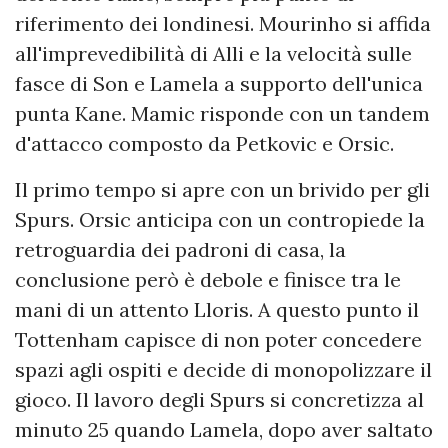
riferimento dei londinesi. Mourinho si affida
all'imprevedibilità di Alli e la velocità sulle
fasce di Son e Lamela a supporto dell'unica
punta Kane. Mamic risponde con un tandem
d'attacco composto da Petkovic e Orsic.
Il primo tempo si apre con un brivido per gli
Spurs. Orsic anticipa con un contropiede la
retroguardia dei padroni di casa, la
conclusione però è debole e finisce tra le
mani di un attento Lloris. A questo punto il
Tottenham capisce di non poter concedere
spazi agli ospiti e decide di monopolizzare il
gioco. Il lavoro degli Spurs si concretizza al
minuto 25 quando Lamela, dopo aver saltato