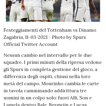
Festeggiamenti del Tottenham vs Dinamo
Zagabria, 11-03-2021 - Photo by Spurs
Official Twitter Account
Nessun cambio nel intervallo per le due
squadre. I primi minuti della ripresa vedono
gli Spurs in completa gestione del gioco, a
differenza degli ospiti, chiusi nella loro
metà del campo. Mourinho cambia le carte
in tavola camminando addirittura tre
uomini in un colpo solo: fuori Alli, Son e
Lamela dentro Bale, Bergwijn e Lucas