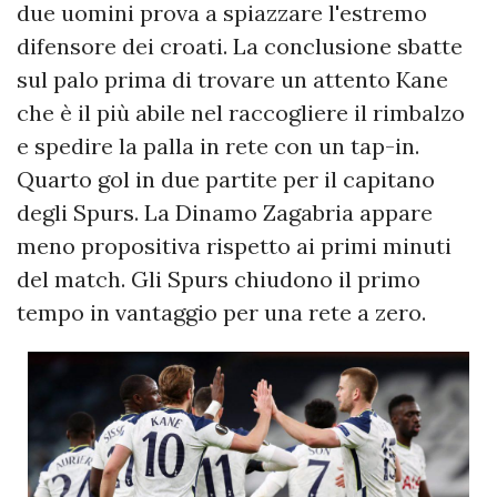
due uomini prova a spiazzare l'estremo
difensore dei croati. La conclusione sbatte
sul palo prima di trovare un attento Kane
che è il più abile nel raccogliere il rimbalzo
e spedire la palla in rete con un tap-in.
Quarto gol in due partite per il capitano
degli Spurs. La Dinamo Zagabria appare
meno propositiva rispetto ai primi minuti
del match. Gli Spurs chiudono il primo
tempo in vantaggio per una rete a zero.