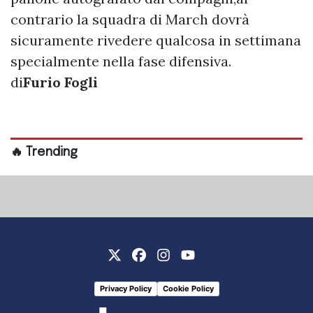
contrario la squadra di March dovrà
sicuramente rivedere qualcosa in settimana
specialmente nella fase difensiva.
di
Furio Fogli
🔥 Trending
Privacy Policy
Cookie Policy