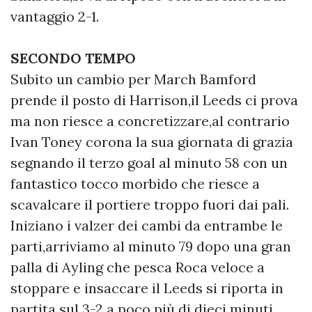
vantaggio 2-1.
SECONDO TEMPO
Subito un cambio per March Bamford
prende il posto di Harrison,il Leeds ci prova
ma non riesce a concretizzare,al contrario
Ivan Toney corona la sua giornata di grazia
segnando il terzo goal al minuto 58 con un
fantastico tocco morbido che riesce a
scavalcare il portiere troppo fuori dai pali.
Iniziano i valzer dei cambi da entrambe le
parti,arriviamo al minuto 79 dopo una gran
palla di Ayling che pesca Roca veloce a
stoppare e insaccare il Leeds si riporta in
partita sul 3-2 a poco più di dieci minuti