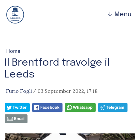
↓
Menu
Home
Il Brentford travolge il
Leeds
Furio Fogli
03 September 2022, 17:18
/
Twitter
Facebook
Whatsapp
Telegram
Email