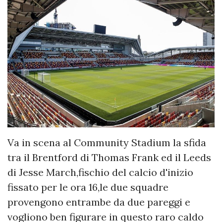
Va in scena al Community Stadium la sfida
tra il Brentford di Thomas Frank ed il Leeds
di Jesse March,fischio del calcio d'inizio
fissato per le ora 16,le due squadre
provengono entrambe da due pareggi e
vogliono ben figurare in questo raro caldo