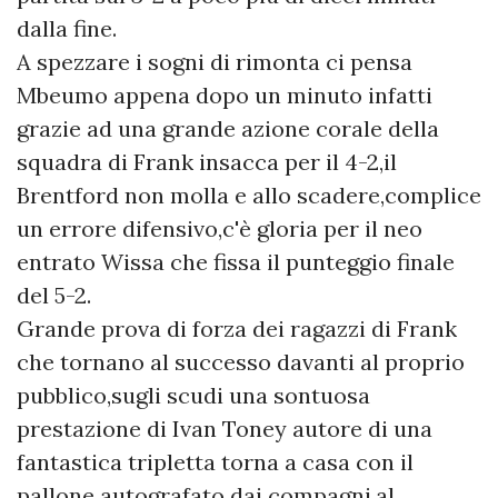
dalla fine.
A spezzare i sogni di rimonta ci pensa
Mbeumo appena dopo un minuto infatti
grazie ad una grande azione corale della
squadra di Frank insacca per il 4-2,il
Brentford non molla e allo scadere,complice
un errore difensivo,c'è gloria per il neo
entrato Wissa che fissa il punteggio finale
del 5-2.
Grande prova di forza dei ragazzi di Frank
che tornano al successo davanti al proprio
pubblico,sugli scudi una sontuosa
prestazione di Ivan Toney autore di una
fantastica tripletta torna a casa con il
pallone autografato dai compagni,al