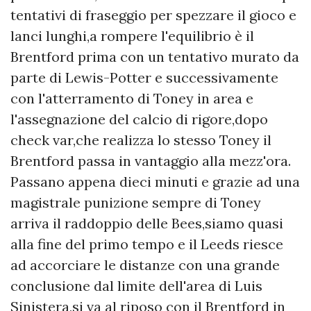
tentativi di fraseggio per spezzare il gioco e
lanci lunghi,a rompere l'equilibrio è il
Brentford prima con un tentativo murato da
parte di Lewis-Potter e successivamente
con l'atterramento di Toney in area e
l'assegnazione del calcio di rigore,dopo
check var,che realizza lo stesso Toney il
Brentford passa in vantaggio alla mezz'ora.
Passano appena dieci minuti e grazie ad una
magistrale punizione sempre di Toney
arriva il raddoppio delle Bees,siamo quasi
alla fine del primo tempo e il Leeds riesce
ad accorciare le distanze con una grande
conclusione dal limite dell'area di Luis
Sinistera,si va al riposo con il Brentford in