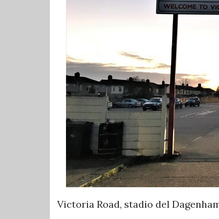
Victoria Road, stadio del Dagenham