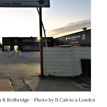
 & Redbridge - Photo by Il Calcio a Londra