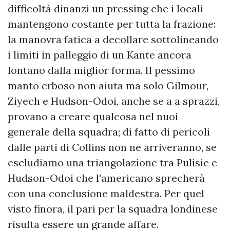
difficoltà dinanzi un pressing che i locali
mantengono costante per tutta la frazione:
la manovra fatica a decollare sottolineando
i limiti in palleggio di un Kante ancora
lontano dalla miglior forma. Il pessimo
manto erboso non aiuta ma solo Gilmour,
Ziyech e Hudson-Odoi, anche se a a sprazzi,
provano a creare qualcosa nel nuoi
generale della squadra; di fatto di pericoli
dalle parti di Collins non ne arriveranno, se
escludiamo una triangolazione tra Pulisic e
Hudson-Odoi che l'americano sprecherà
con una conclusione maldestra. Per quel
visto finora, il pari per la squadra londinese
risulta essere un grande affare.