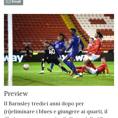
Email
Preview
Il Barnsley tredici anni dopo per
(ri)eliminare i blues e giungere ai quarti, il