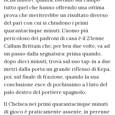
tutto quel che hanno offrendo una ottima
prova che meriterebbe un risultato diverso
del pari con cui si chiudono i primi
quarantacinque minuti. L'uomo più
pericoloso dei padroni di casa è il 23enne
Callum Brittain che, per ben due volte, va ad
un passo dalla segnatura: prima quando,
dopo dieci minuti, trova sul suo tap-in a due
metri dalla porta un grande riflesso di Kepa,
poi, sul finale di frazione, quando la sua
conclusione esce di pochissimo a l lato del
palo destro del portiere spagnolo.
Il Chelsea nei primi quarantacinque minuti
di gioco è praticamente assente, in perenne