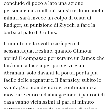
conclude di poco a lato una azione
personale nata sull'out sinistro; dopo pochi
minuti sarà invece un colpo di testa di
Rudiger, su punizione di Ziyech, a fare la
barba al palo di Collins.
Il minuto della svolta sarà però il
sessantaquattresimo, quando Gilmour
aprirà il compasso per servire un James che
farà sua la fascia per poi servire un
Abraham, solo davanti la porta, per la più
facile delle segnature. Il Barnsley, subito lo
svantaggio, non demorde, continuando a
mostrare cuore ed abnegazione: i padroni di
casa vanno vicinissimi al pari al minuto