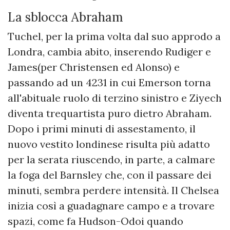
La sblocca Abraham
Tuchel, per la prima volta dal suo approdo a
Londra, cambia abito, inserendo Rudiger e
James(per Christensen ed Alonso) e
passando ad un 4231 in cui Emerson torna
all'abituale ruolo di terzino sinistro e Ziyech
diventa trequartista puro dietro Abraham.
Dopo i primi minuti di assestamento, il
nuovo vestito londinese risulta più adatto
per la serata riuscendo, in parte, a calmare
la foga del Barnsley che, con il passare dei
minuti, sembra perdere intensità. Il Chelsea
inizia così a guadagnare campo e a trovare
spazi, come fa Hudson-Odoi quando