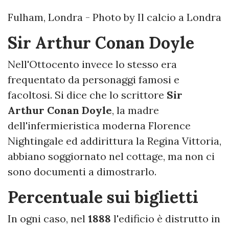
Fulham, Londra - Photo by Il calcio a Londra
Sir Arthur Conan Doyle
Nell'Ottocento invece lo stesso era
frequentato da personaggi famosi e
facoltosi. Si dice che lo scrittore
Sir
Arthur Conan Doyle
, la madre
dell'infermieristica moderna Florence
Nightingale ed addirittura la Regina Vittoria,
abbiano soggiornato nel cottage, ma non ci
sono documenti a dimostrarlo.
Percentuale sui biglietti
In ogni caso, nel
1888
l'edificio è distrutto in