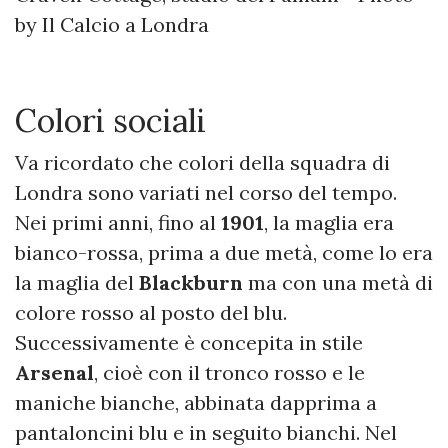
by Il Calcio a Londra
Colori sociali
Va ricordato che colori della squadra di
Londra sono variati nel corso del tempo.
Nei primi anni, fino al
1901
, la maglia era
bianco-rossa, prima a due metà, come lo era
la maglia del
Blackburn
ma con una metà di
colore rosso al posto del blu.
Successivamente è concepita in stile
Arsenal
, cioè con il tronco rosso e le
maniche bianche, abbinata dapprima a
pantaloncini blu e in seguito bianchi. Nel