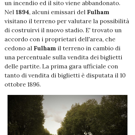
un incendio ed il sito viene abbandonato.
Nel
1894
, alcuni emissari del
Fulham
visitano il terreno per valutare la possibilità
di costruirvi il nuovo stadio. E' trovato un
accordo con i proprietari dell'area, che
cedono al
Fulham
il terreno in cambio di
una percentuale sulla vendita dei biglietti
delle partite. La prima gara ufficiale con
tanto di vendita di biglietti è disputata il 10
ottobre 1896.