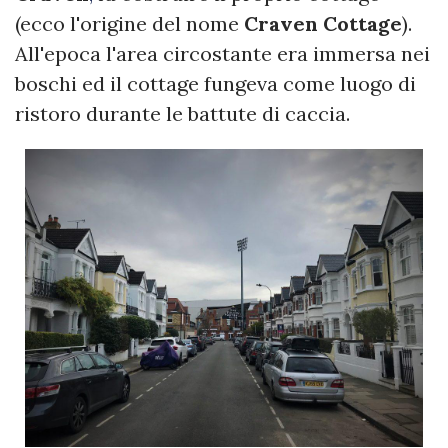
(ecco l'origine del nome
Craven Cottage
).
All'epoca l'area circostante era immersa nei
boschi ed il cottage fungeva come luogo di
ristoro durante le battute di caccia.