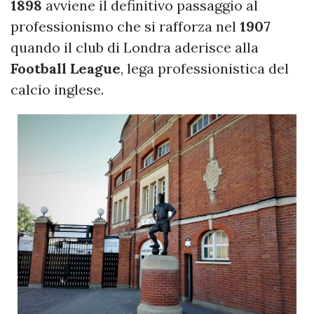
1898
avviene il definitivo passaggio al
professionismo che si rafforza nel
1907
quando il club di Londra aderisce alla
Football League
, lega professionistica del
calcio inglese.