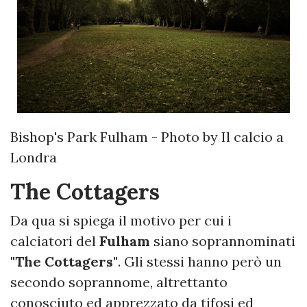
Bishop's Park Fulham - Photo by Il calcio a
Londra
The Cottagers
Da qua si spiega il motivo per cui i
calciatori del
Fulham
siano soprannominati
"The Cottagers"
. Gli stessi hanno però un
secondo soprannome, altrettanto
conosciuto ed apprezzato da tifosi ed