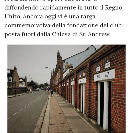
diffondendo rapidamente in tutto il Regno
Unito. Ancora oggi vi è una targa
commemorativa della fondazione del club
posta fuori dalla Chiesa di St. Andrew.