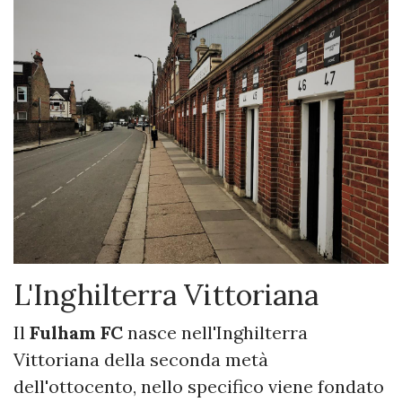
L'Inghilterra Vittoriana
Il
Fulham FC
nasce nell'Inghilterra
Vittoriana della seconda metà
dell'ottocento, nello specifico viene fondato