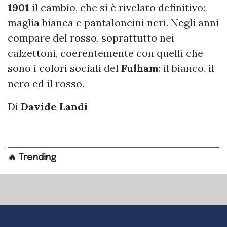
1901
il cambio, che si è rivelato definitivo:
maglia bianca e pantaloncini neri. Negli anni
compare del rosso, soprattutto nei
calzettoni, coerentemente con quelli che
sono i colori sociali del
Fulham
: il bianco, il
nero ed il rosso.
Di
Davide Landi
🔥 Trending