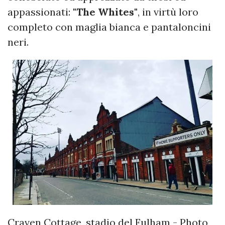
appassionati:
"The Whites"
, in virtù loro
completo con maglia bianca e pantaloncini
neri.
Craven Cottage, stadio del Fulham - Photo