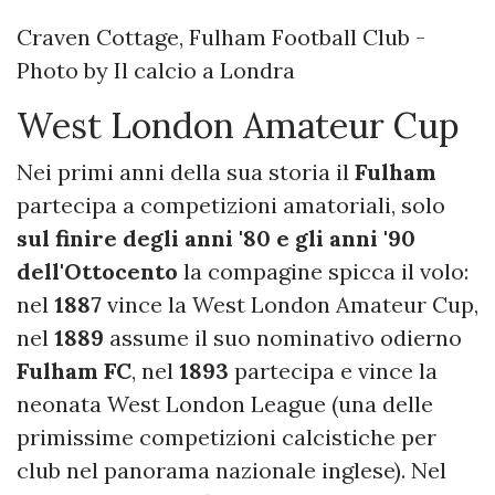
Craven Cottage, Fulham Football Club -
Photo by Il calcio a Londra
West London Amateur Cup
Nei primi anni della sua storia il
Fulham
partecipa a competizioni amatoriali, solo
sul finire degli anni '80 e gli anni '90
dell'Ottocento
la compagine spicca il volo:
nel
1887
vince la West London Amateur Cup,
nel
1889
assume il suo nominativo odierno
Fulham FC
, nel
1893
partecipa e vince la
neonata West London League (una delle
primissime competizioni calcistiche per
club nel panorama nazionale inglese). Nel