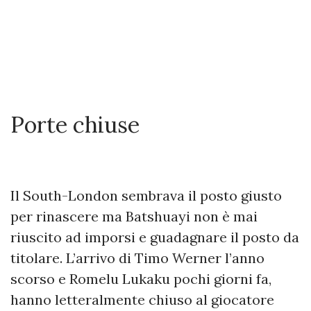
Porte chiuse
Il South-London sembrava il posto giusto
per rinascere ma Batshuayi non è mai
riuscito ad imporsi e guadagnare il posto da
titolare. L’arrivo di Timo Werner l’anno
scorso e Romelu Lukaku pochi giorni fa,
hanno letteralmente chiuso al giocatore