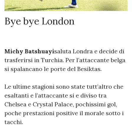
Bye bye London
Michy Batshuayi
saluta Londra e decide di
trasferirsi in Turchia. Per l’attaccante belga
si spalancano le porte del Besiktas.
Le ultime stagioni sono state tutt’altro che
esaltanti e l’attaccante si e diviso tra
Chelsea e Crystal Palace, pochissimi gol,
poche prestazioni positive il morale sotto i
tacchi.