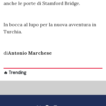
anche le porte di Stamford Bridge.
In bocca al lupo per la nuova avventura in
Turchia.
di
Antonio Marchese
🔥 Trending