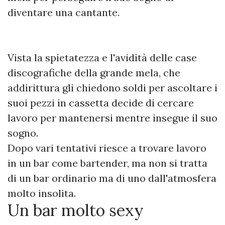
diventare una cantante.
Vista la spietatezza e l'avidità delle case
discografiche della grande mela, che
addirittura gli chiedono soldi per ascoltare i
suoi pezzi in cassetta decide di cercare
lavoro per mantenersi mentre insegue il suo
sogno.
Dopo vari tentativi riesce a trovare lavoro
in un bar come bartender, ma non si tratta
di un bar ordinario ma di uno dall'atmosfera
molto insolita.
Un bar molto sexy