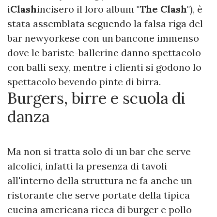
i
Clash
incisero il loro album "
The Clash
"), è
stata assemblata seguendo la falsa riga del
bar newyorkese con un bancone immenso
dove le bariste-ballerine danno spettacolo
con balli sexy, mentre i clienti si godono lo
spettacolo bevendo pinte di birra.
Burgers, birre e scuola di
danza
Ma non si tratta solo di un bar che serve
alcolici, infatti la presenza di tavoli
all'interno della struttura ne fa anche un
ristorante che serve portate della tipica
cucina americana ricca di burger e pollo