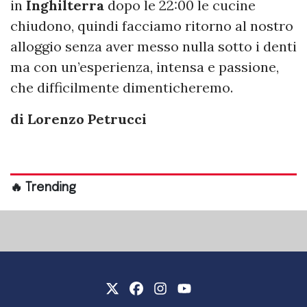
in
Inghilterra
dopo le 22:00 le cucine
chiudono, quindi facciamo ritorno al nostro
alloggio senza aver messo nulla sotto i denti
ma con un’esperienza, intensa e passione,
che difficilmente dimenticheremo.
di Lorenzo Petrucci
🔥 Trending