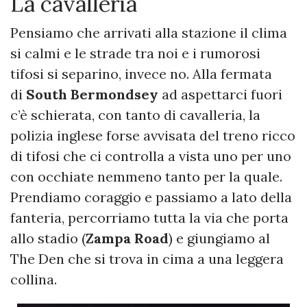
La cavalleria
Pensiamo che arrivati alla stazione il clima
si calmi e le strade tra noi e i rumorosi
tifosi si separino, invece no. Alla fermata
di
South Bermondsey
ad aspettarci fuori
c’è schierata, con tanto di cavalleria, la
polizia inglese forse avvisata del treno ricco
di tifosi che ci controlla a vista uno per uno
con occhiate nemmeno tanto per la quale.
Prendiamo coraggio e passiamo a lato della
fanteria, percorriamo tutta la via che porta
allo stadio (
Zampa Road
) e giungiamo al
The Den che si trova in cima a una leggera
collina.