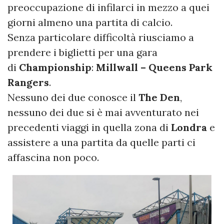
preoccupazione di infilarci in mezzo a quei
giorni almeno una partita di calcio.
Senza particolare difficoltà riusciamo a
prendere i biglietti per una gara
di
Championship
:
Millwall – Queens Park
Rangers
.
Nessuno dei due conosce il
The Den
,
nessuno dei due si è mai avventurato nei
precedenti viaggi in quella zona di
Londra
e
assistere a una partita da quelle parti ci
affascina non poco.