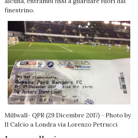
alcuna, entrambi fissi a guardare fuori dal
finestrino.
Millwall- QPR (29 Dicembre 2017) - Photo by
Il Calcio a Londra via Lorenzo Petrucci