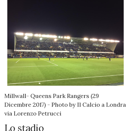
Millwall- Queens Park Rangers (29
Dicembre 2017) - Photo by Il Calcio a Londra
via Lorenzo Petrucci
Lo stadio