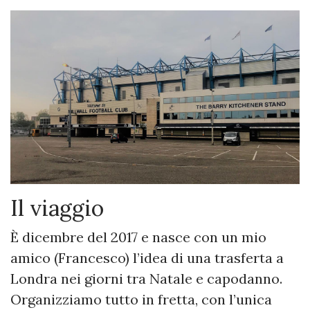
Il viaggio
È dicembre del 2017 e nasce con un mio
amico (Francesco) l’idea di una trasferta a
Londra nei giorni tra Natale e capodanno.
Organizziamo tutto in fretta, con l’unica