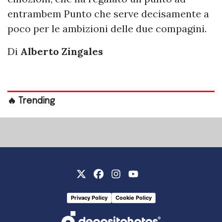
entrambem Punto che serve decisamente a
poco per le ambizioni delle due compagini.
Di
Alberto Zingales
🔥 Trending
Privacy Policy
Cookie Policy