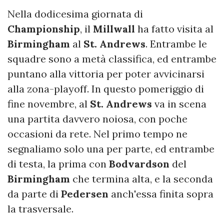
Nella dodicesima giornata di
Championship
, il
Millwall
ha fatto visita al
Birmingham
al
St. Andrews
. Entrambe le
squadre sono a metà classifica, ed entrambe
puntano alla vittoria per poter avvicinarsi
alla zona-playoff. In questo pomeriggio di
fine novembre, al
St. Andrews
va in scena
una partita davvero noiosa, con poche
occasioni da rete. Nel primo tempo ne
segnaliamo solo una per parte, ed entrambe
di testa, la prima con
Bodvardson
del
Birmingham
che termina alta, e la seconda
da parte di
Pedersen
anch'essa finita sopra
la trasversale.