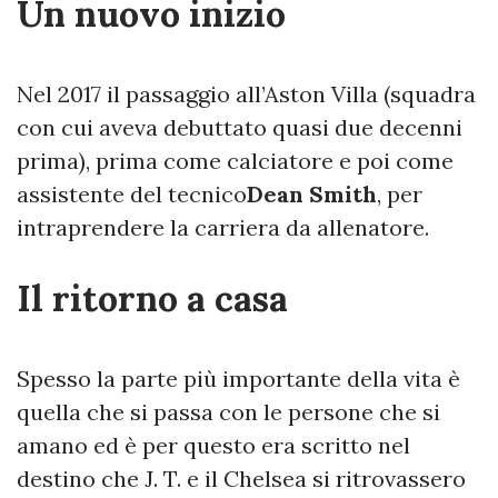
Un nuovo inizio
Nel 2017 il passaggio all’Aston Villa (squadra
con cui aveva debuttato quasi due decenni
prima), prima come calciatore e poi come
assistente del tecnico
Dean Smith
, per
intraprendere la carriera da allenatore.
Il ritorno a casa
Spesso la parte più importante della vita è
quella che si passa con le persone che si
amano ed è per questo era scritto nel
destino che J. T. e il Chelsea si ritrovassero