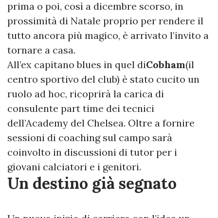
prima o poi, così a dicembre scorso, in
prossimità di Natale proprio per rendere il
tutto ancora più magico, è arrivato l’invito a
tornare a casa.
All’ex capitano blues in quel di
Cobham
(il
centro sportivo del club) è stato cucito un
ruolo ad hoc, ricoprirà la carica di
consulente part time dei tecnici
dell’Academy del Chelsea. Oltre a fornire
sessioni di coaching sul campo sarà
coinvolto in discussioni di tutor per i
giovani calciatori e i genitori.
Un destino già segnato