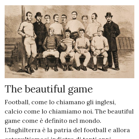
The beautiful game
Football, come lo chiamano gli inglesi,
calcio come lo chiamiamo noi. The beautiful
game come è definito nel mondo.
L'Inghilterra è la patria del football e allora