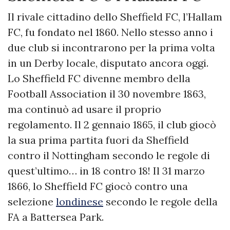
Il rivale cittadino dello Sheffield FC, l’Hallam
FC, fu fondato nel 1860. Nello stesso anno i
due club si incontrarono per la prima volta
in un Derby locale, disputato ancora oggi.
Lo Sheffield FC divenne membro della
Football Association il 30 novembre 1863,
ma continuò ad usare il proprio
regolamento. Il 2 gennaio 1865, il club giocò
la sua prima partita fuori da Sheffield
contro il Nottingham secondo le regole di
quest’ultimo… in 18 contro 18! Il 31 marzo
1866, lo Sheffield FC giocò contro una
selezione
londinese
secondo le regole della
FA a Battersea Park.