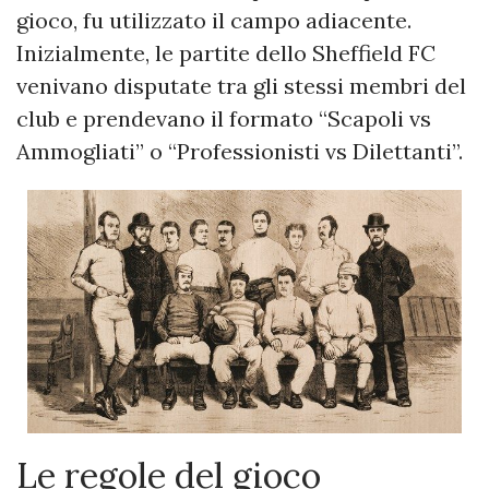
gioco, fu utilizzato il campo adiacente.
Inizialmente, le partite dello Sheffield FC
venivano disputate tra gli stessi membri del
club e prendevano il formato “Scapoli vs
Ammogliati” o “Professionisti vs Dilettanti”.
Le regole del gioco