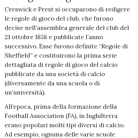
Creswick e Prest si occuparono di redigere
le regole di gioco del club, che furono
decise nell’assemblea generale del club del
21 ottobre 1858 e pubblicate l’anno
successivo. Esse furono definite “Regole di
Sheffield” e costituirono la prima serie
dettagliata di regole di gioco del calcio
pubblicate da una società di calcio
(diversamente da una scuola o di
un’università).
All’epoca, prima della formazione della
Football Association (FA), in Inghilterra
erano popolari molti tipi diversi di calcio.
Ad esempio, ognuna delle varie scuole