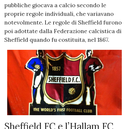
pubbliche giocava a calcio secondo le
proprie regole individuali, che variavano
notevolmente. Le regole di Sheffield furono
poi adottate dalla Federazione calcistica di
Sheffield quando fu costituita, nel 1867.
Sheffield FC e l’Hallam FC