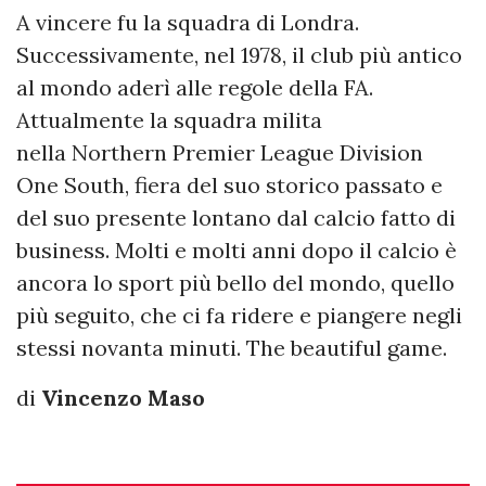
A vincere fu la squadra di Londra.
Successivamente, nel 1978, il club più antico
al mondo aderì alle regole della FA.
Attualmente la squadra milita
nella Northern Premier League Division
One South, fiera del suo storico passato e
del suo presente lontano dal calcio fatto di
business. Molti e molti anni dopo il calcio è
ancora lo sport più bello del mondo, quello
più seguito, che ci fa ridere e piangere negli
stessi novanta minuti. The beautiful game.
di
Vincenzo Maso