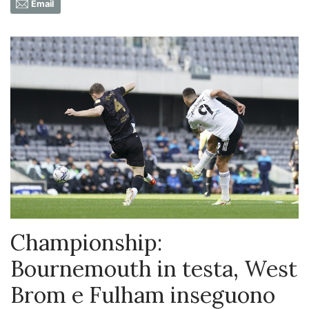
Email
Championship:
Bournemouth in testa, West
Brom e Fulham inseguono