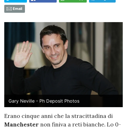
Email
Gary Neville - Ph Deposit Photos
Erano cinque anni che la stracittadina di
Manchester
non finiva a reti bianche. Lo 0-