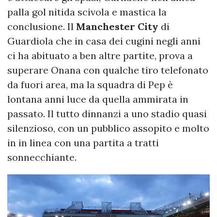
palla gol nitida scivola e mastica la
conclusione. Il
Manchester City
di
Guardiola che in casa dei cugini negli anni
ci ha abituato a ben altre partite, prova a
superare Onana con qualche tiro telefonato
da fuori area, ma la squadra di Pep è
lontana anni luce da quella ammirata in
passato. Il tutto dinnanzi a uno stadio quasi
silenzioso, con un pubblico assopito e molto
in in linea con una partita a tratti
sonnecchiante.