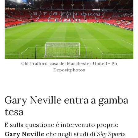
Old Trafford, casa del Manchester United - Ph
Depositphotos
Gary Neville entra a gamba
tesa
E sulla questione è intervenuto proprio
Gary Neville
che negli studi di
Sky Sports