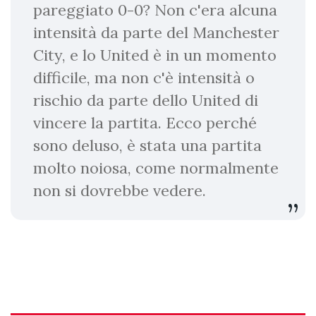
pareggiato 0-0? Non c'era alcuna
intensità da parte del Manchester
City, e lo United è in un momento
difficile, ma non c'è intensità o
rischio da parte dello United di
vincere la partita. Ecco perché
sono deluso, è stata una partita
molto noiosa, come normalmente
non si dovrebbe vedere.