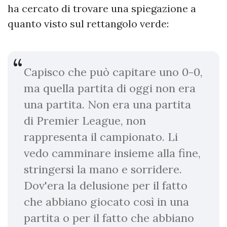
ha cercato di trovare una spiegazione a
quanto visto sul rettangolo verde:
Capisco che può capitare uno 0-0,
ma quella partita di oggi non era
una partita. Non era una partita
di Premier League, non
rappresenta il campionato. Li
vedo camminare insieme alla fine,
stringersi la mano e sorridere.
Dov'era la delusione per il fatto
che abbiano giocato così in una
partita o per il fatto che abbiano