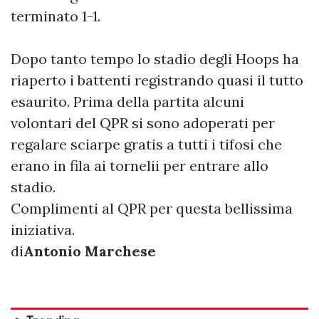
terminato 1-1.
Dopo tanto tempo lo stadio degli Hoops ha
riaperto i battenti registrando quasi il tutto
esaurito. Prima della partita alcuni
volontari del QPR si sono adoperati per
regalare sciarpe gratis a tutti i tifosi che
erano in fila ai tornelii per entrare allo
stadio.
Complimenti al QPR per questa bellissima
iniziativa.
di
Antonio Marchese