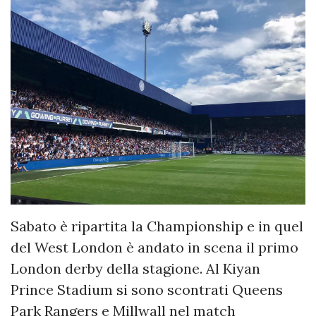
Sabato è ripartita la Championship e in quel
del West London è andato in scena il primo
London derby della stagione. Al Kiyan
Prince Stadium si sono scontrati Queens
Park Rangers e Millwall nel match