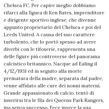
Chelsea FC. Per capire meglio dobbiamo
rifarci alla figura di Ken Bates, imprenditore
e dirigente sportivo inglese, che divenne
appunto proprietario del Chelsea e poi del
Leeds United. A causa del suo carattere
turbolento, che lo portò spesso ad avere
diverbi con le tifoserie, rappresenta una
delle figure più controverse del panorama
calcistico britannico. Nacque ad Ealing il
4/12/1931 ed in seguito alla morte
prematura della madre, separata dal padre,
venne affidato alle cure dei nonni materni.
Grande appassionato di calcio, tentò di
inserirsi tra le fila dei Queens Park Rangers,
ma senza successo. Fece invece la sua