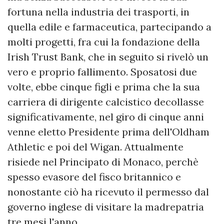
fortuna nella industria dei trasporti, in
quella edile e farmaceutica, partecipando a
molti progetti, fra cui la fondazione della
Irish Trust Bank, che in seguito si rivelò un
vero e proprio fallimento. Sposatosi due
volte, ebbe cinque figli e prima che la sua
carriera di dirigente calcistico decollasse
significativamente, nel giro di cinque anni
venne eletto Presidente prima dell'Oldham
Athletic e poi del Wigan. Attualmente
risiede nel Principato di Monaco, perchè
spesso evasore del fisco britannico e
nonostante ciò ha ricevuto il permesso dal
governo inglese di visitare la madrepatria
tre mesi l'anno.