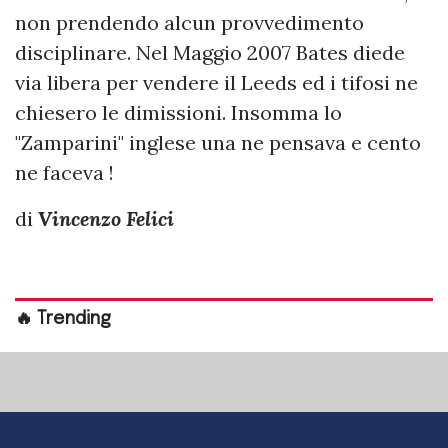
non prendendo alcun provvedimento
disciplinare. Nel Maggio 2007 Bates diede
via libera per vendere il Leeds ed i tifosi ne
chiesero le dimissioni. Insomma lo
"Zamparini" inglese una ne pensava e cento
ne faceva !
di
Vincenzo Felici
🔥 Trending