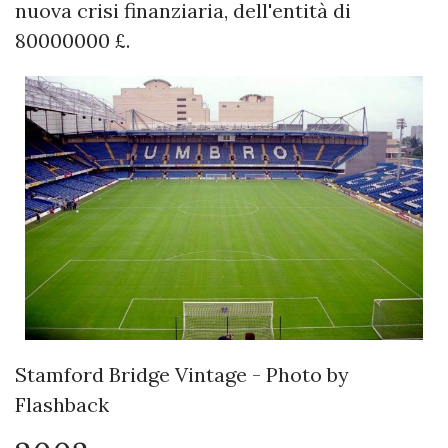
nuova crisi finanziaria, dell'entità di
80000000 £.
Stamford Bridge Vintage - Photo by
Flashback