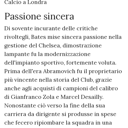
Calcio a Londra
Passione sincera
Di sovente incurante delle critiche
rivoltegli, Bates mise sincera passione nella
gestione del Chelsea, dimostrazione
lampante fu la modernizzazione
dell'impianto sportivo, fortemente voluta.
Prima dell'era Abramovich fu il proprietario
più vincente nella storia del Club, grazie
anche agli acquisti di campioni del calibro
di Gianfranco Zola e Marcel Desailly.
Nonostante ciò verso la fine della sua
carriera da dirigente si produsse in spese
che fecero ripiombare la squadra in una