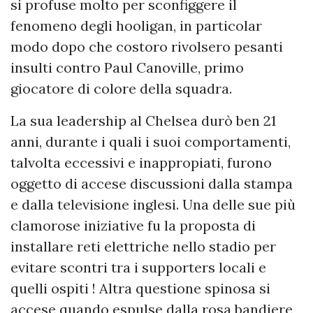
si profuse molto per sconfiggere il
fenomeno degli hooligan, in particolar
modo dopo che costoro rivolsero pesanti
insulti contro Paul Canoville, primo
giocatore di colore della squadra.
La sua leadership al Chelsea durò ben 21
anni, durante i quali i suoi comportamenti,
talvolta eccessivi e inappropiati, furono
oggetto di accese discussioni dalla stampa
e dalla televisione inglesi. Una delle sue più
clamorose iniziative fu la proposta di
installare reti elettriche nello stadio per
evitare scontri tra i supporters locali e
quelli ospiti ! Altra questione spinosa si
accese quando espulse dalla rosa bandiere