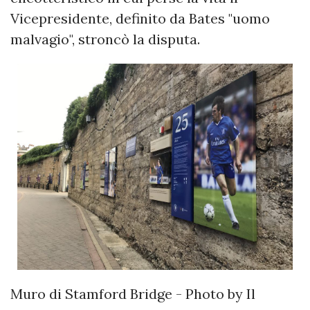
Vicepresidente, definito da Bates "uomo
malvagio", stroncò la disputa.
Muro di Stamford Bridge - Photo by Il