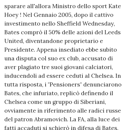
sparare all'allora Ministro dello sport Kate
Hoey ! Nel Gennaio 2005, dopo il cattivo
investimento nello Sheffield Wednesday,
Bates comprò il 50% delle azioni del Leeds
United, diventandone proprietario e
Presidente. Appena insediato ebbe subito
una disputa col suo ex club, accusato di
aver plagiato tre suoi giovani calciatori,
inducendoli ad essere ceduti al Chelsea. In
tutta risposta, i "Pensioners" denunciarono
Bates, che infuriato, replicò definendo il
Chelsea come un gruppo di Siberiani,
ovviamente in riferimento alle radici russe
del patron Abramovich. La FA, alla luce dei
fatti accaduti si schierò in difesa di Bates,