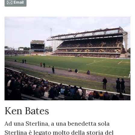
Email
Ken Bates
Ad una Sterlina, a una benedetta sola
Sterlina è legato molto della storia del