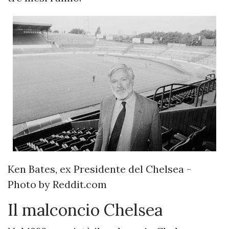
Ken Bates, ex Presidente del Chelsea -
Photo by Reddit.com
Il malconcio Chelsea