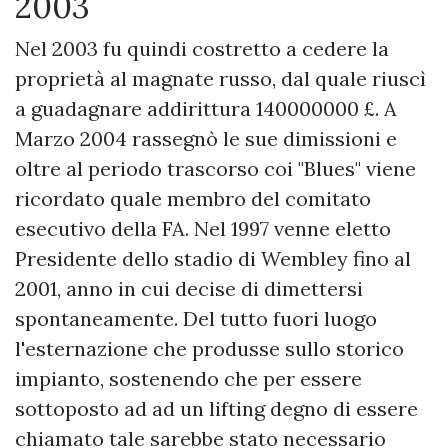
2003
Nel 2003 fu quindi costretto a cedere la
proprietà al magnate russo, dal quale riuscì
a guadagnare addirittura 140000000 £. A
Marzo 2004 rassegnò le sue dimissioni e
oltre al periodo trascorso coi "Blues" viene
ricordato quale membro del comitato
esecutivo della FA. Nel 1997 venne eletto
Presidente dello stadio di Wembley fino al
2001, anno in cui decise di dimettersi
spontaneamente. Del tutto fuori luogo
l'esternazione che produsse sullo storico
impianto, sostenendo che per essere
sottoposto ad ad un lifting degno di essere
chiamato tale sarebbe stato necessario