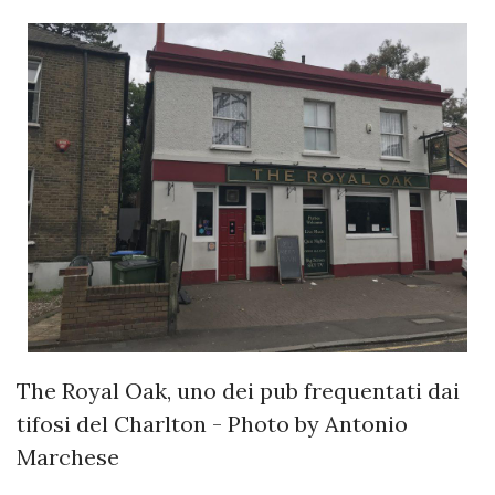
The Royal Oak, uno dei pub frequentati dai
tifosi del Charlton - Photo by Antonio
Marchese