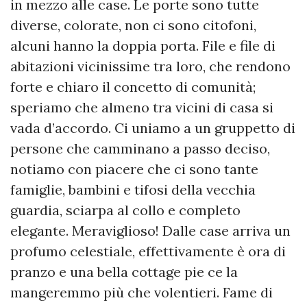
in mezzo alle case. Le porte sono tutte
diverse, colorate, non ci sono citofoni,
alcuni hanno la doppia porta. File e file di
abitazioni vicinissime tra loro, che rendono
forte e chiaro il concetto di comunità;
speriamo che almeno tra vicini di casa si
vada d’accordo. Ci uniamo a un gruppetto di
persone che camminano a passo deciso,
notiamo con piacere che ci sono tante
famiglie, bambini e tifosi della vecchia
guardia, sciarpa al collo e completo
elegante. Meraviglioso! Dalle case arriva un
profumo celestiale, effettivamente è ora di
pranzo e una bella cottage pie ce la
mangeremmo più che volentieri. Fame di