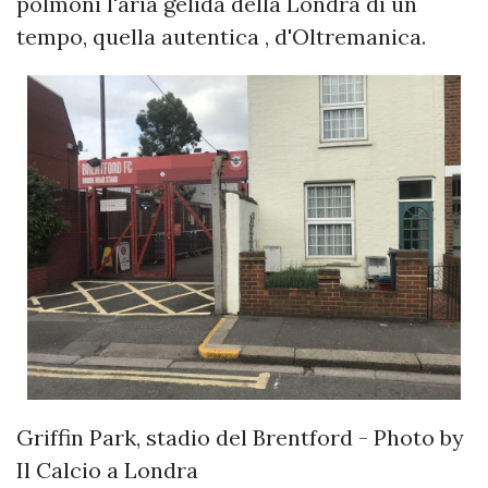
polmoni l'aria gelida della Londra di un
tempo, quella autentica , d'Oltremanica.
Griffin Park, stadio del Brentford - Photo by
Il Calcio a Londra