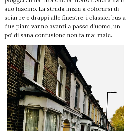
suo fascino. La strada inizia a colorarsi di
sciarpe e drappi alle finestre, i classici bus a
due piani vanno avanti a passo d’uomo, un
po’ di sana confusione non fa mai male.