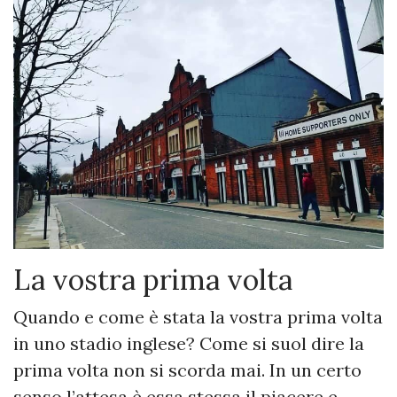
La vostra prima volta
Quando e come è stata la vostra prima volta
in uno stadio inglese? Come si suol dire la
prima volta non si scorda mai. In un certo
senso l’attesa è essa stessa il piacere e