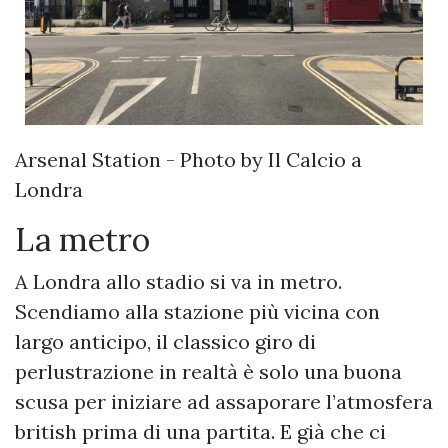
Arsenal Station - Photo by Il Calcio a
Londra
La metro
A Londra allo stadio si va in metro.
Scendiamo alla stazione più vicina con
largo anticipo, il classico giro di
perlustrazione in realtà è solo una buona
scusa per iniziare ad assaporare l’atmosfera
british prima di una partita. E già che ci