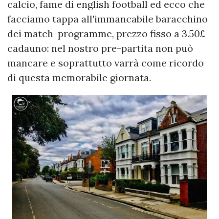
calcio, fame di english football ed ecco che
facciamo tappa all'immancabile baracchino
dei match-programme, prezzo fisso a 3.50£
cadauno: nel nostro pre-partita non può
mancare e soprattutto varrà come ricordo
di questa memorabile giornata.