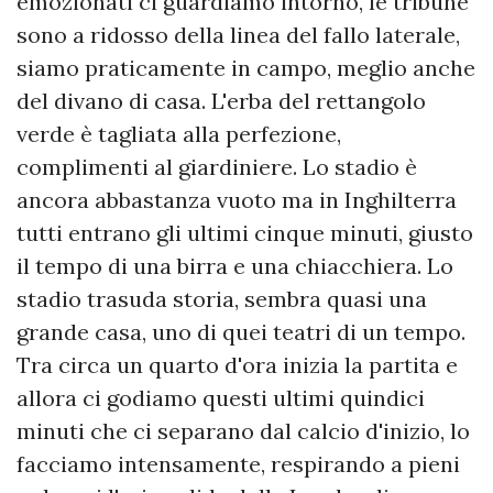
emozionati ci guardiamo intorno, le tribune
sono a ridosso della linea del fallo laterale,
siamo praticamente in campo, meglio anche
del divano di casa. L'erba del rettangolo
verde è tagliata alla perfezione,
complimenti al giardiniere. Lo stadio è
ancora abbastanza vuoto ma in Inghilterra
tutti entrano gli ultimi cinque minuti, giusto
il tempo di una birra e una chiacchiera. Lo
stadio trasuda storia, sembra quasi una
grande casa, uno di quei teatri di un tempo.
Tra circa un quarto d'ora inizia la partita e
allora ci godiamo questi ultimi quindici
minuti che ci separano dal calcio d'inizio, lo
facciamo intensamente, respirando a pieni