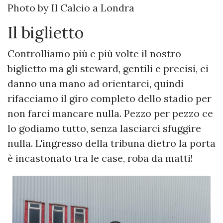
Photo by Il Calcio a Londra
Il biglietto
Controlliamo più e più volte il nostro
biglietto ma gli steward, gentili e precisi, ci
danno una mano ad orientarci, quindi
rifacciamo il giro completo dello stadio per
non farci mancare nulla. Pezzo per pezzo ce
lo godiamo tutto, senza lasciarci sfuggire
nulla. L'ingresso della tribuna dietro la porta
è incastonato tra le case, roba da matti!