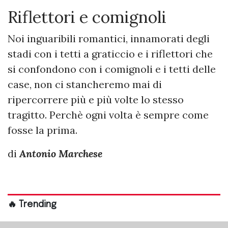
Riflettori e comignoli
Noi inguaribili romantici, innamorati degli
stadi con i tetti a graticcio e i riflettori che
si confondono con i comignoli e i tetti delle
case, non ci stancheremo mai di
ripercorrere più e più volte lo stesso
tragitto. Perchè ogni volta è sempre come
fosse la prima.
di
Antonio Marchese
🔥 Trending