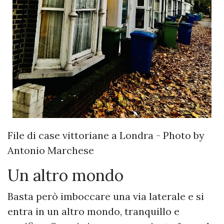
File di case vittoriane a Londra - Photo by
Antonio Marchese
Un altro mondo
Basta però imboccare una via laterale e si
entra in un altro mondo, tranquillo e