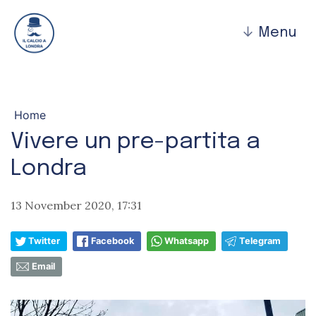
↓
Menu
Home
Vivere un pre-partita a
Londra
13 November 2020, 17:31
Twitter
Facebook
Whatsapp
Telegram
Email