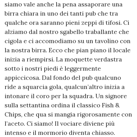
siamo vale anche la pena assaporare una
birra chiara in uno dei tanti pub che tra
qualche ora saranno pieni zeppi di tifosi. Ci
alziamo dal nostro sgabello traballante che
cigola e ci accomodiamo su un tavolino con
la nostra birra. Ecco che pian piano il locale
inizia a riempirsi. La moquette verdastra
sotto i nostri piedi è leggermente
appiccicosa. Dal fondo del pub qualcuno
ride a squarcia gola, qualcun’altro inizia a
intonare il coro per la squadra. Un signore
sulla settantina ordina il classico Fish &
Chips, che qua si mangia rigorosamente con
l’aceto. Ci siamo! Il vociare diviene più
intenso e il mormorio diventa chiasso.