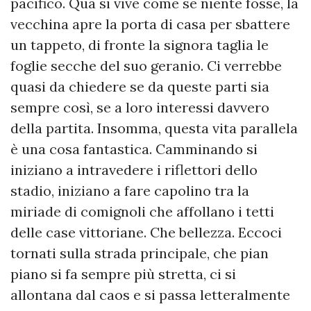
pacifico. Qua si vive come se niente fosse, la
vecchina apre la porta di casa per sbattere
un tappeto, di fronte la signora taglia le
foglie secche del suo geranio. Ci verrebbe
quasi da chiedere se da queste parti sia
sempre così, se a loro interessi davvero
della partita. Insomma, questa vita parallela
è una cosa fantastica. Camminando si
iniziano a intravedere i riflettori dello
stadio, iniziano a fare capolino tra la
miriade di comignoli che affollano i tetti
delle case vittoriane. Che bellezza. Eccoci
tornati sulla strada principale, che pian
piano si fa sempre più stretta, ci si
allontana dal caos e si passa letteralmente