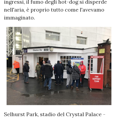
ingressi, il fumo degli hot-dog si disperde
nell'aria, è proprio tutto come l'avevamo
immaginato.
Selhurst Park, stadio del Crystal Palace -