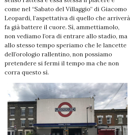
come nel “Sabato del Villaggio” di Giacomo
Leopardi, l’aspettativa di quello che arriverà
fa già battere il cuore. Sì, ammettiamolo,
non vediamo l’ora di entrare allo stadio, ma
allo stesso tempo speriamo che le lancette
dell’orologio rallentino, non possiamo
pretendere si fermi il tempo ma che non
corra questo sì.