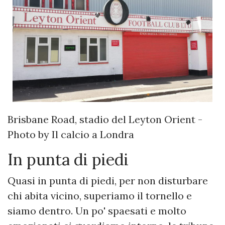
Brisbane Road, stadio del Leyton Orient -
Photo by Il calcio a Londra
In punta di piedi
Quasi in punta di piedi, per non disturbare
chi abita vicino, superiamo il tornello e
siamo dentro. Un po' spaesati e molto