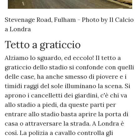
Stevenage Road, Fulham - Photo by Il Calcio
a Londra
Tetto a graticcio
Alziamo lo sguardo, ed eccolo! Il tetto a
graticcio dello stadio si confonde con quelli
delle case, ha anche smesso di piovere e i
timidi raggi del sole illuminano la scena. Si
aprono i cancelletti dei giardini, c'è chi va
allo stadio a piedi, da queste parti per
entrare allo stadio basta aprire la porta di
casa o attraversare la strada. A Londra è
così. La polizia a cavallo controlla gli