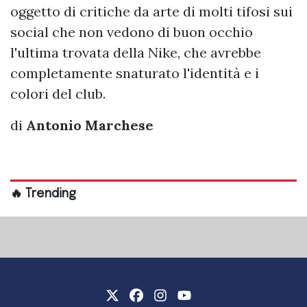
oggetto di critiche da arte di molti tifosi sui
social che non vedono di buon occhio
l'ultima trovata della Nike, che avrebbe
completamente snaturato l'identità e i
colori del club.
di
Antonio Marchese
🔥 Trending