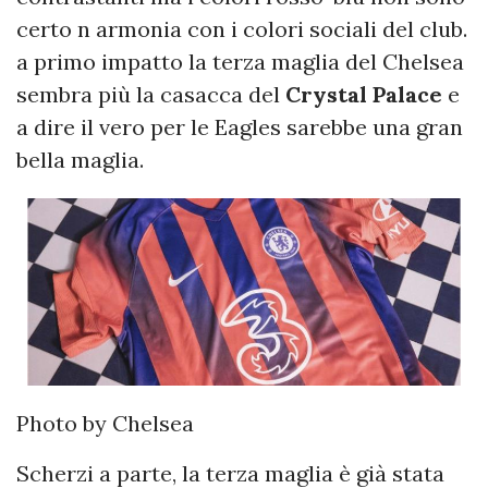
certo n armonia con i colori sociali del club.
a primo impatto la terza maglia del Chelsea
sembra più la casacca del
Crystal Palace
e
a dire il vero per le Eagles sarebbe una gran
bella maglia.
Photo by Chelsea
Scherzi a parte, la terza maglia è già stata