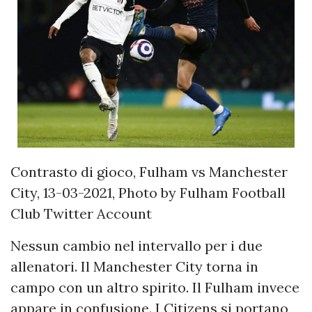
Contrasto di gioco, Fulham vs Manchester
City, 13-03-2021, Photo by Fulham Football
Club Twitter Account
Nessun cambio nel intervallo per i due
allenatori. Il Manchester City torna in
campo con un altro spirito. Il Fulham invece
appare in confusione. I Citizens si portano