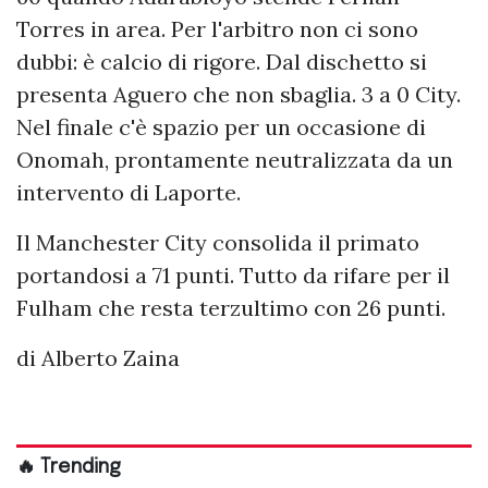
Torres in area. Per l'arbitro non ci sono
dubbi: è calcio di rigore. Dal dischetto si
presenta Aguero che non sbaglia. 3 a 0 City.
Nel finale c'è spazio per un occasione di
Onomah, prontamente neutralizzata da un
intervento di Laporte.
Il Manchester City consolida il primato
portandosi a 71 punti. Tutto da rifare per il
Fulham che resta terzultimo con 26 punti.
di Alberto Zaina
🔥 Trending