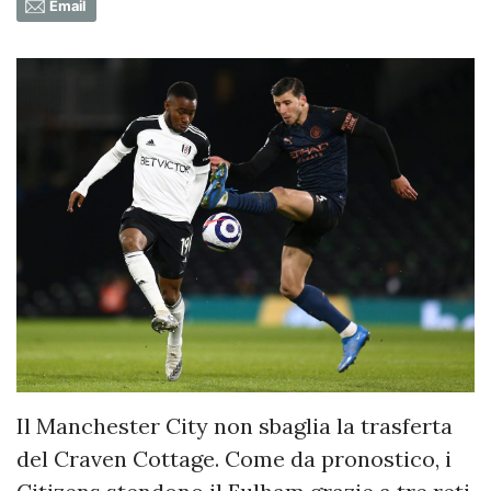
Email
Il Manchester City non sbaglia la trasferta
del Craven Cottage. Come da pronostico, i