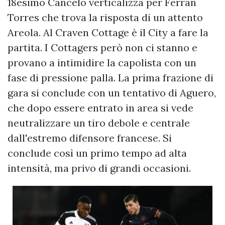
18esimo Cancelo verticalizza per Ferran
Torres che trova la risposta di un attento
Areola. Al Craven Cottage è il City a fare la
partita. I Cottagers però non ci stanno e
provano a intimidire la capolista con un
fase di pressione palla. La prima frazione di
gara si conclude con un tentativo di Aguero,
che dopo essere entrato in area si vede
neutralizzare un tiro debole e centrale
dall'estremo difensore francese. Si
conclude così un primo tempo ad alta
intensità, ma privo di grandi occasioni.