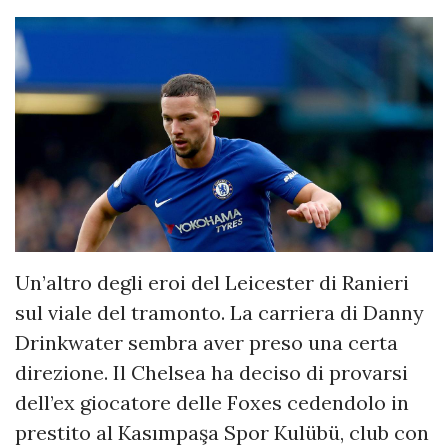
Un’altro degli eroi del Leicester di Ranieri
sul viale del tramonto. La carriera di Danny
Drinkwater sembra aver preso una certa
direzione. Il Chelsea ha deciso di provarsi
dell’ex giocatore delle Foxes cedendolo in
prestito al Kasımpaşa Spor Kulübü, club con