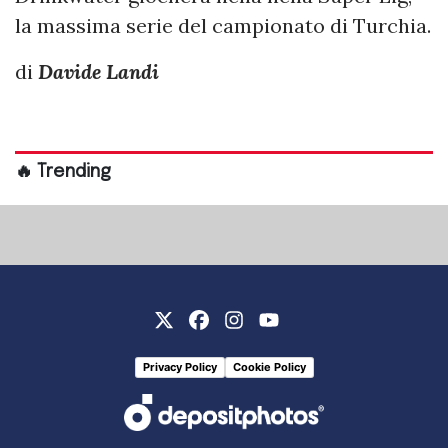
la massima serie del campionato di Turchia.
di
Davide Landi
🔥 Trending
Privacy Policy
Cookie Policy