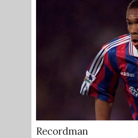
Recordman