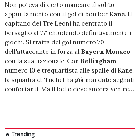
Non poteva di certo mancare il solito
appuntamento con il gol di bomber
Kane
. Il
capitano dei Tre Leoni ha centrato il
bersaglio al 77' chiudendo definitivamente i
giochi. Si tratta del gol numero 70
dell'attaccante in forza al
Bayern Monaco
con la sua nazionale. Con
Bellingham
numero 10 e trequartista alle spalle di Kane,
la squadra di Tuchel ha già mandato segnali
confortanti. Ma il bello deve ancora venire…
🔥 Trending