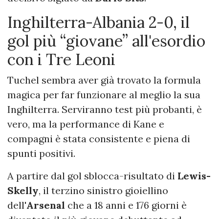
Inghilterra-Albania 2-0, il
gol più “giovane” all'esordio
con i Tre Leoni
Tuchel sembra aver già trovato la formula
magica per far funzionare al meglio la sua
Inghilterra. Serviranno test più probanti, è
vero, ma la performance di Kane e
compagni è stata consistente e piena di
spunti positivi.
A partire dal gol sblocca-risultato di
Lewis-
Skelly
, il terzino sinistro gioiellino
dell'
Arsenal
che a 18 anni e 176 giorni è