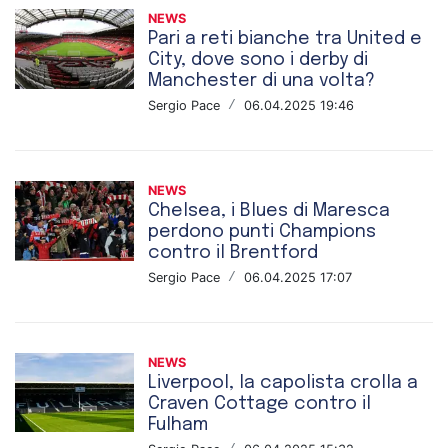
NEWS
Pari a reti bianche tra United e
City, dove sono i derby di
Manchester di una volta?
Sergio Pace
/
06.04.2025 19:46
NEWS
Chelsea, i Blues di Maresca
perdono punti Champions
contro il Brentford
Sergio Pace
/
06.04.2025 17:07
NEWS
Liverpool, la capolista crolla a
Craven Cottage contro il
Fulham